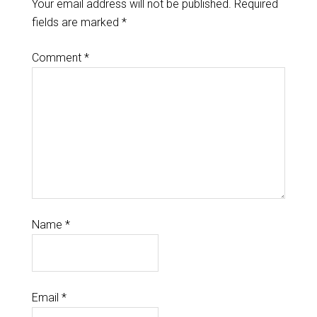
Your email address will not be published.
Required
fields are marked
*
Comment
*
Name
*
Email
*