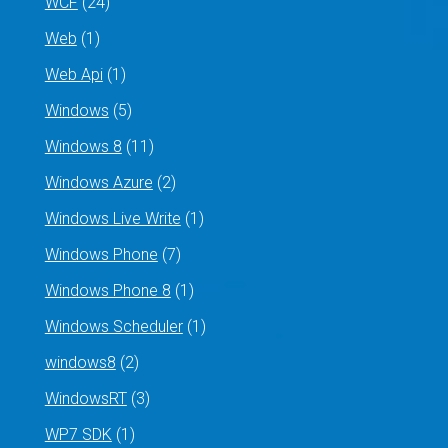
WCF
(24)
Web
(1)
Web Api
(1)
Windows
(5)
Windows 8
(11)
Windows Azure
(2)
Windows Live Write
(1)
Windows Phone
(7)
Windows Phone 8
(1)
Windows Scheduler
(1)
windows8
(2)
WindowsRT
(3)
WP7 SDK
(1)