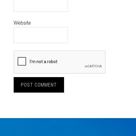
Website