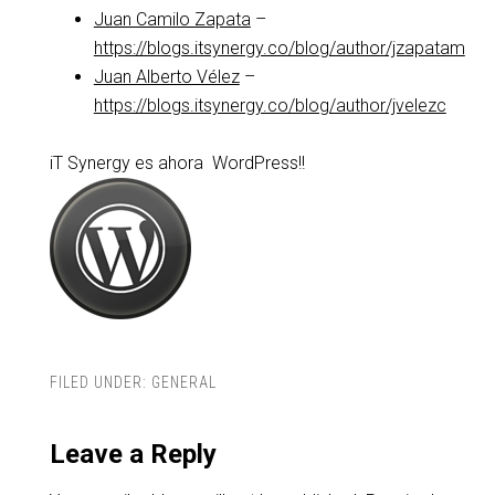
Juan Camilo Zapata
–
https://blogs.itsynergy.co/blog/author/jzapatam
Juan Alberto Vélez
–
https://blogs.itsynergy.co/blog/author/jvelezc
iT Synergy es ahora WordPress!!
FILED UNDER:
GENERAL
Leave a Reply