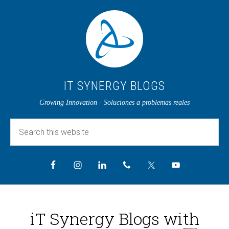
IT SYNERGY BLOGS
Growing Innovation - Soluciones a problemas reales
iT Synergy Blogs with