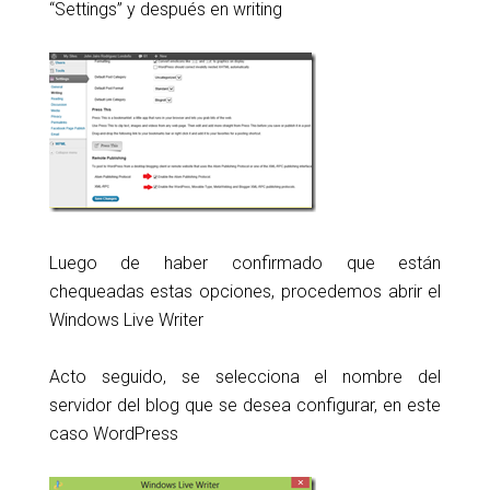
“Settings” y después en writing
Luego de haber confirmado que están
chequeadas estas opciones, procedemos abrir el
Windows Live Writer
Acto seguido, se selecciona el nombre del
servidor del blog que se desea configurar, en este
caso WordPress