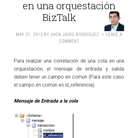
en una orquestación
BizTalk
MAY 31, 2013
BY
JHON JAIRO RODRIGUEZ
LEAVE A
COMMENT
Para realizar una correlación de una cola en una
orquestación, el mensaje de entrada y salida
deben tener un campo en común (Para este caso
el campo en común es id_referencia).
Mensaje de Entrada a la cola