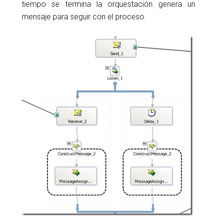
tiempo se termina la orquestación genera un
mensaje para seguir con el proceso.