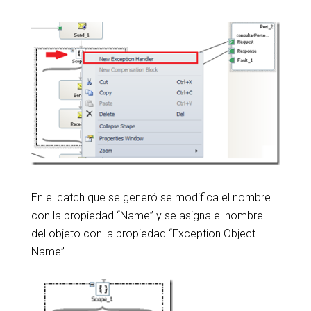
En el catch que se generó se modifica el nombre
con la propiedad “Name” y se asigna el nombre
del objeto con la propiedad “Exception Object
Name”.