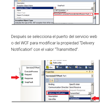
Después se selecciona el puerto del servicio web
o del WCF para modificar la propiedad “Delivery
Notification” con el valor “Transmitted”.