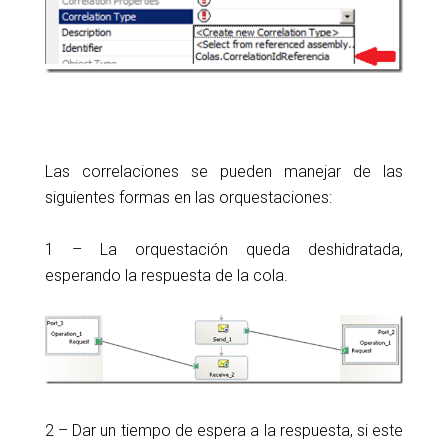
Las correlaciones se pueden manejar de las
siguientes formas en las orquestaciones:
1 – La orquestación queda deshidratada,
esperando la respuesta de la cola.
2 – Dar un tiempo de espera a la respuesta, si este