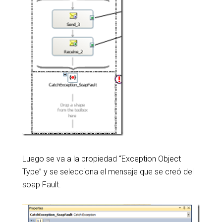
Luego se va a la propiedad “Exception Object
Type” y se selecciona el mensaje que se creó del
soap Fault.