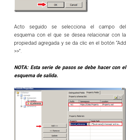
Acto seguido se selecciona el campo del
esquema con el que se desea relacionar con la
propiedad agregada y se da clic en el botón “Add
>>”.
NOTA: Esta serie de pasos se debe hacer con el
esquema de salida.