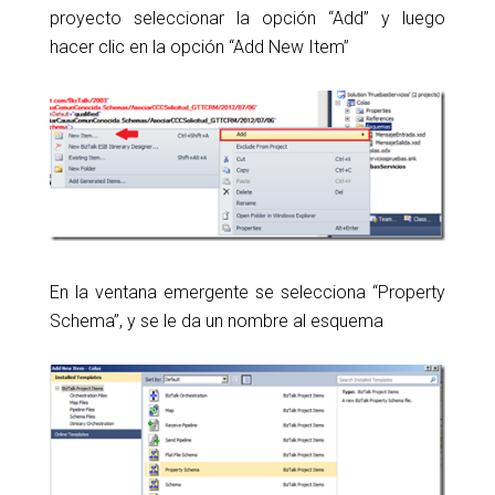
proyecto seleccionar la opción “Add” y luego
hacer clic en la opción “Add New Item”
En la ventana emergente se selecciona “Property
Schema”, y se le da un nombre al esquema