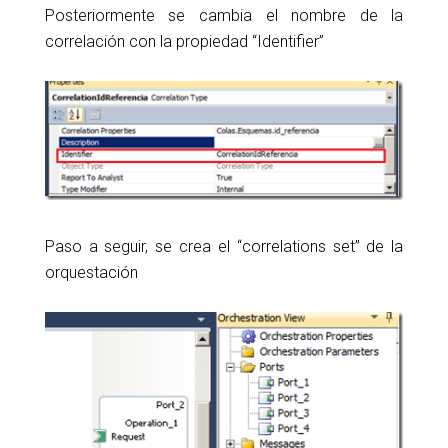
Posteriormente se cambia el nombre de la
correlación con la propiedad “Identifier”
Paso a seguir, se crea el “correlations set” de la
orquestación