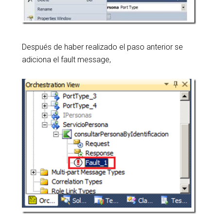
Después de haber realizado el paso anterior se
adiciona el fault message,