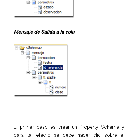
Mensaje de Salida a la cola
El primer paso es crear un Property Schema y
para tal efecto se debe hacer clic sobre el