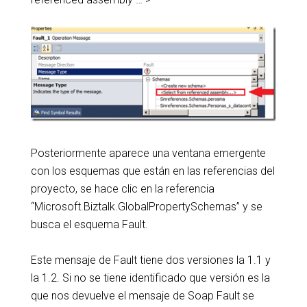
Posteriormente aparece una ventana emergente
con los esquemas que están en las referencias del
proyecto, se hace clic en la referencia
“Microsoft.Biztalk.GlobalPropertySchemas” y se
busca el esquema Fault.
Este mensaje de Fault tiene dos versiones la 1.1 y
la 1.2. Si no se tiene identificado que versión es la
que nos devuelve el mensaje de Soap Fault se