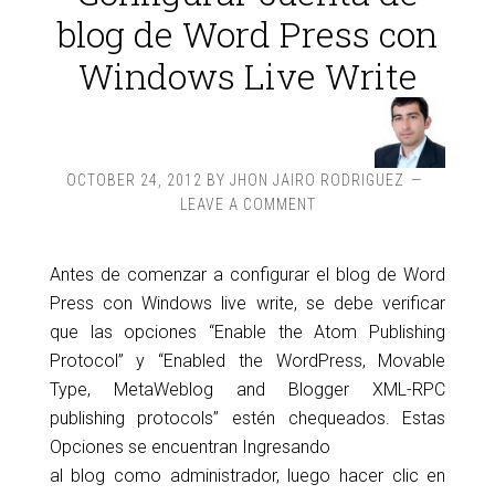
blog de Word Press con
Windows Live Write
OCTOBER 24, 2012
BY
JHON JAIRO RODRIGUEZ
LEAVE A COMMENT
Antes de comenzar a configurar el blog de Word
Press con Windows live write, se debe verificar
que las opciones “Enable the Atom Publishing
Protocol” y “Enabled the WordPress, Movable
Type, MetaWeblog and Blogger XML-RPC
publishing protocols” estén chequeados. Estas
Opciones se encuentran Ingresando
al blog como administrador, luego hacer clic en