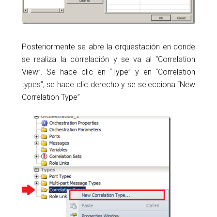
Posteriormente se abre la orquestación en donde
se realiza la correlación y se va al “Correlation
View”. Se hace clic en “Type” y en “Correlation
types”, se hace clic derecho y se selecciona “New
Correlation Type”