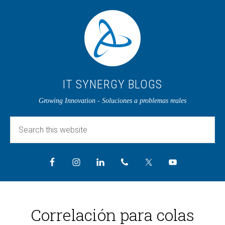
IT SYNERGY BLOGS
Growing Innovation - Soluciones a problemas reales
Correlación para colas