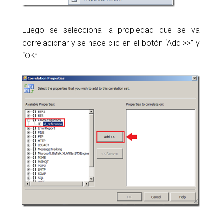
Luego se selecciona la propiedad que se va
correlacionar y se hace clic en el botón “Add >>” y
“OK”