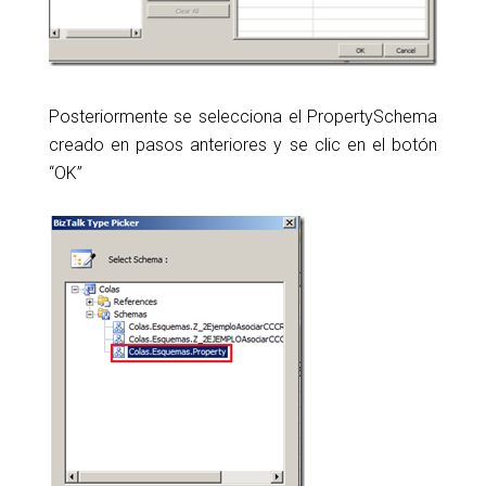
Posteriormente se selecciona el PropertySchema
creado en pasos anteriores y se clic en el botón
“OK”