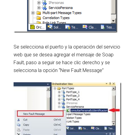
Se selecciona el puerto y la operación del servicio
web que se desea agregar el mensaje de Soap
Fault, paso a seguir se hace clic derecho y se
selecciona la opción “New Fault Message”