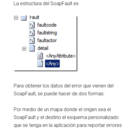
La estructura del SoapFault es
Para obtener los datos del error que vienen del
SoapFault, se puede hacer de dos formas:
Por medio de un mapa donde el origen sea el
SoapFault y el destino el esquema personalizado
que se tenga en la aplicación para reportar errores