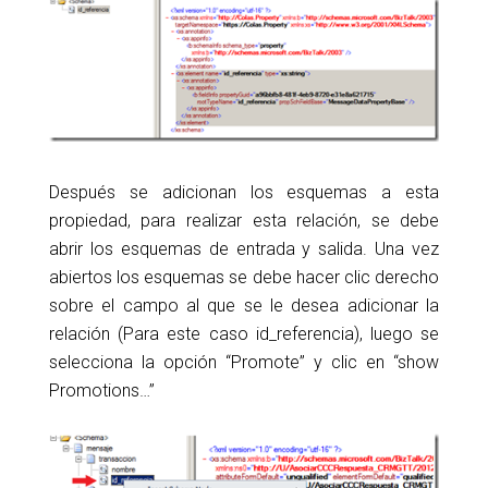
Después se adicionan los esquemas a esta
propiedad, para realizar esta relación, se debe
abrir los esquemas de entrada y salida. Una vez
abiertos los esquemas se debe hacer clic derecho
sobre el campo al que se le desea adicionar la
relación (Para este caso id_referencia), luego se
selecciona la opción “Promote” y clic en “show
Promotions…”