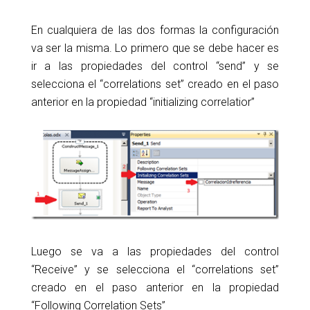
En cualquiera de las dos formas la configuración
va ser la misma. Lo primero que se debe hacer es
ir a las propiedades del control “send” y se
selecciona el “correlations set” creado en el paso
anterior en la propiedad “initializing correlatior”
Luego se va a las propiedades del control
“Receive” y se selecciona el “correlations set”
creado en el paso anterior en la propiedad
“Following Correlation Sets”