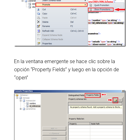
En la ventana emergente se hace clic sobre la
opción “Property Fields” y luego en la opción de
“open”