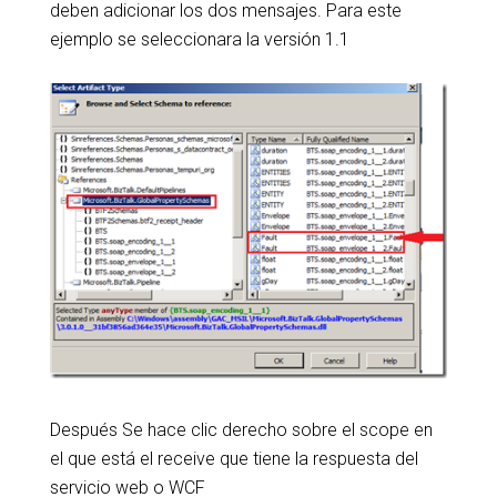
deben adicionar los dos mensajes. Para este
ejemplo se seleccionara la versión 1.1
Después Se hace clic derecho sobre el scope en
el que está el receive que tiene la respuesta del
servicio web o WCF