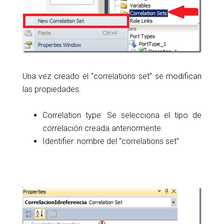
Una vez creado el “correlations set” se modifican
las propiedades:
Correlation type: Se selecciona el tipo de
correlación creada anteriormente.
Identifier: nombre del “correlations set”