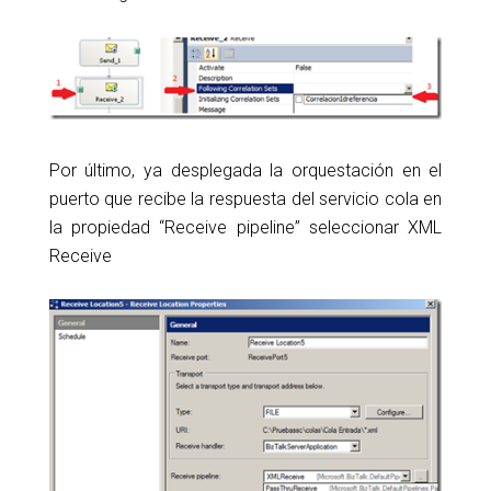
Por último, ya desplegada la orquestación en el
puerto que recibe la respuesta del servicio cola en
la propiedad “Receive pipeline” seleccionar XML
Receive