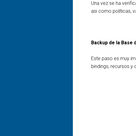
Una vez se ha verific
asi como políticas, 
Backup de la Base 
Este paso es muy imp
bindings, recursos 