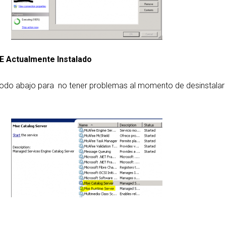
E Actualmente Instalado
todo abajo para no tener problemas al momento de desinstalar 