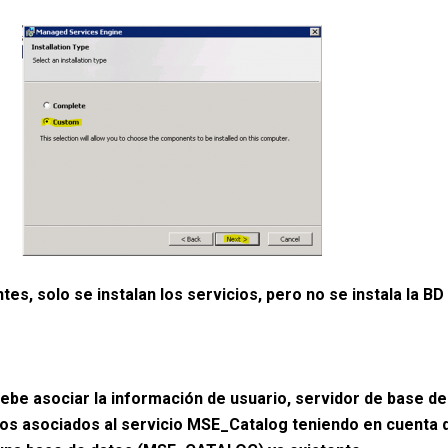
es, solo se instalan los servicios, pero no se instala la BD
ebe asociar la información de usuario, servidor de base de
tos asociados al servicio MSE_Catalog teniendo en cuenta 