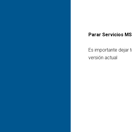
Parar Servicios MS
Es importante dejar 
versión actual