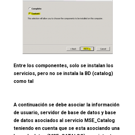
Entre los componentes, solo se instalan los
servicios, pero no se instala la BD (catalog)
como tal
A continuación se debe asociar la información
de usuario, servidor de base de datos y base
de datos asociados al servicio MSE_Catalog
teniendo en cuenta que se esta asociando una