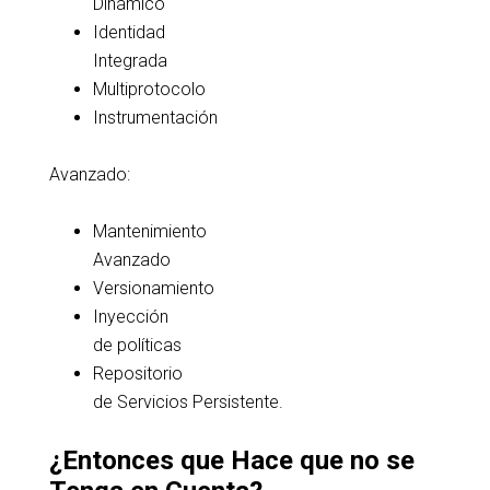
Dinámico
Identidad
Integrada
Multiprotocolo
Instrumentación
Avanzado:
Mantenimiento
Avanzado
Versionamiento
Inyección
de políticas
Repositorio
de Servicios Persistente.
¿Entonces que Hace que no se