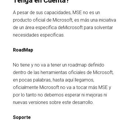
Tenga en Cuenta?
A pesar de sus capacidades, MSE no es un
producto oficial de Microsoft, es más una iniciativa
de un área específica deMicrosoft para solventar
necesidades específicas.
RoadMap
No tiene y no va a tener un roadmap definido
dentro de las herramientas oficiales de Microsoft,
en pocas palabras, hasta aquí llegamos,
oficialmente Microsoft no va a tocar más MSE y
por lo tanto no debemos esperar ni mejoras ni
nuevas versiones sobre este desarrollo.
Soporte