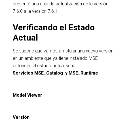
presentó una guía de actualización de la versión
7.6.0 a la versión 7.6.1.
Verificando el Estado
Actual
Se supone que vamos a instalar una nueva versión
en un ambiente que ya tiene instalado MSE,
entonces el estado actual sería:
Servicios MSE_Catalog y MSE_Runtime
Model Viewer
Versión