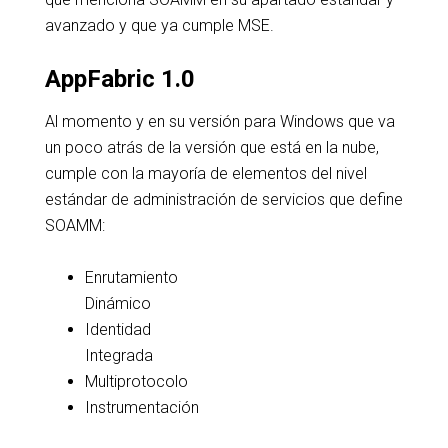
avanzado y que ya cumple MSE.
AppFabric 1.0
Al momento y en su versión para Windows que va
un poco atrás de la versión que está en la nube,
cumple con la mayoría de elementos del nivel
estándar de administración de servicios que define
SOAMM:
Enrutamiento
Dinámico
Identidad
Integrada
Multiprotocolo
Instrumentación