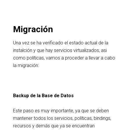
Migración
Una vez se ha verificado el estado actual de la
instalción y que hay servicios virtualizados, asi
como políticas, vamos a proceder a llevar a cabo
la migración:
Backup de la Base de Datos
Este paso es muy importante, ya que se deben
mantener todos los servicios, políticas, bindings,
recursos y demás que ya se encuentran