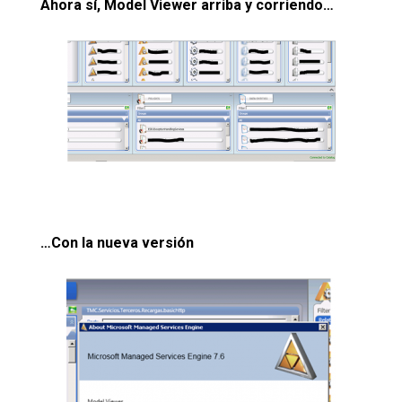
Ahora sí, Model Viewer arriba y corriendo…
…Con la nueva versión