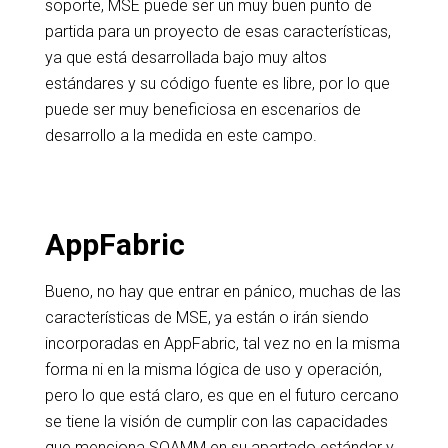
soporte, MSE puede ser un muy buen punto de
partida para un proyecto de esas características,
ya que está desarrollada bajo muy altos
estándares y su código fuente es libre, por lo que
puede ser muy beneficiosa en escenarios de
desarrollo a la medida en este campo.
AppFabric
Bueno, no hay que entrar en pánico, muchas de las
características de MSE, ya están o irán siendo
incorporadas en AppFabric, tal vez no en la misma
forma ni en la misma lógica de uso y operación,
pero lo que está claro, es que en el futuro cercano
se tiene la visión de cumplir con las capacidades
que menciona SOAMM en su apartado estándar y