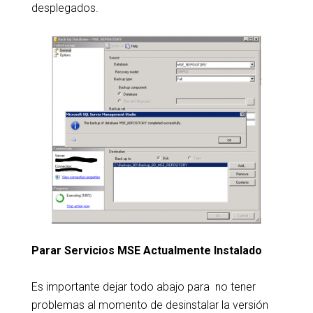
desplegados.
Parar Servicios MSE Actualmente Instalado
Es importante dejar todo abajo para no tener
problemas al momento de desinstalar la versión