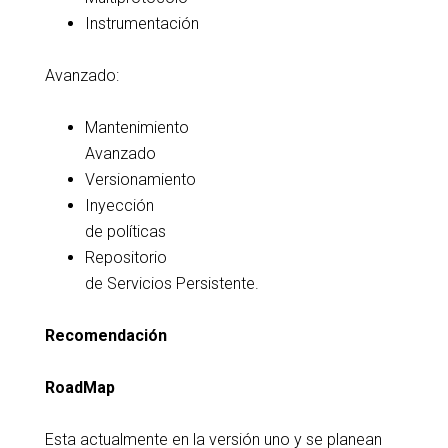
Instrumentación
Avanzado:
Mantenimiento
Avanzado
Versionamiento
Inyección
de políticas
Repositorio
de Servicios Persistente.
Recomendación
RoadMap
Esta actualmente en la versión uno y se planean