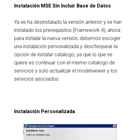
Instalación MSE Sin Incluir Base de Datos
Ya se ha desinstalado la versión anterior y se han
instalado los prerequisitos (Framework 4), ahora
para instalar la nueva versión, debemos escoger
una instalación personalizada y deschequear la
opción de instalar catalogo, ya que lo que se
quiere es continuar con el mismo catalogo de
servicios y solo actualizar el modelviewer y los
servicios asociados.
Instalación Personalizada