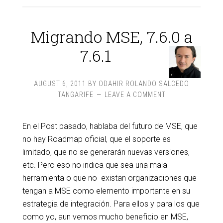
Migrando MSE, 7.6.0 a
7.6.1
AUGUST 6, 2011
BY
ODAHIR ROLANDO SALCEDO
TANGARIFE
LEAVE A COMMENT
En el Post pasado, hablaba del futuro de MSE, que
no hay Roadmap oficial, que el soporte es
limitado, que no se generarán nuevas versiones,
etc. Pero eso no indica que sea una mala
herramienta o que no existan organizaciones que
tengan a MSE como elemento importante en su
estrategia de integración. Para ellos y para los que
como yo, aun vemos mucho beneficio en MSE,