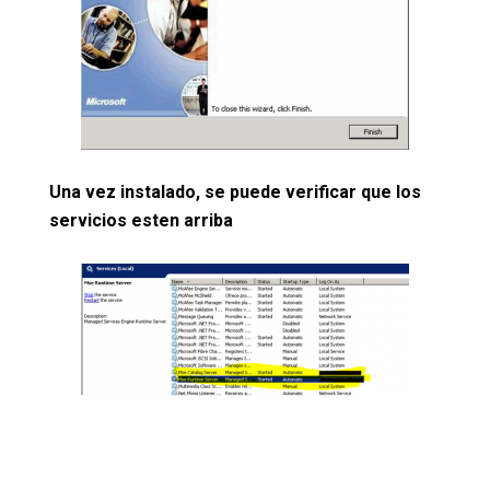
Una vez instalado, se puede verificar que los
servicios esten arriba