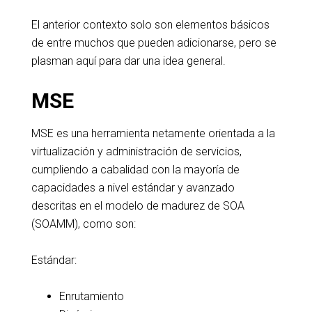
El anterior contexto solo son elementos básicos
de entre muchos que pueden adicionarse, pero se
plasman aquí para dar una idea general.
MSE
MSE es una herramienta netamente orientada a la
virtualización y administración de servicios,
cumpliendo a cabalidad con la mayoría de
capacidades a nivel estándar y avanzado
descritas en el modelo de madurez de SOA
(SOAMM), como son:
Estándar:
Enrutamiento