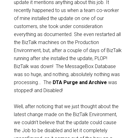
update it mentions anything about this job. It
recently happened to us when a team co-worker
of mine installed the update on one of our
customers, she took under consideration
everything as documented. She even restarted all
the BizTalk machines on the Production
Environment, but, after a couple of days of BizTalk
running after she installed the update, PLOP!
BizTalk was down! The MessageBox Database
was so huge, and nothing, absolutely nothing was
processing… The
DTA Purge and Archive
was
stopped! and Disabled!
Well, after noticing that we just thought about the
latest change made on the BizTalk Environment,
we couldn’t believe that the update could cause
the Job to be disabled and let it completely