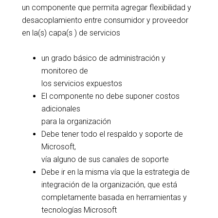
un componente que permita agregar flexibilidad y
desacoplamiento entre consumidor y proveedor
en la(s) capa(s ) de servicios
un grado básico de administración y
monitoreo de
los servicios expuestos
El componente no debe suponer costos
adicionales
para la organización
Debe tener todo el respaldo y soporte de
Microsoft,
vía alguno de sus canales de soporte
Debe ir en la misma vía que la estrategia de
integración de la organización, que está
completamente basada en herramientas y
tecnologías Microsoft