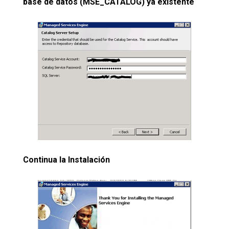
base de datos (MSE_CATALOG) ya existente
Continua la Instalación