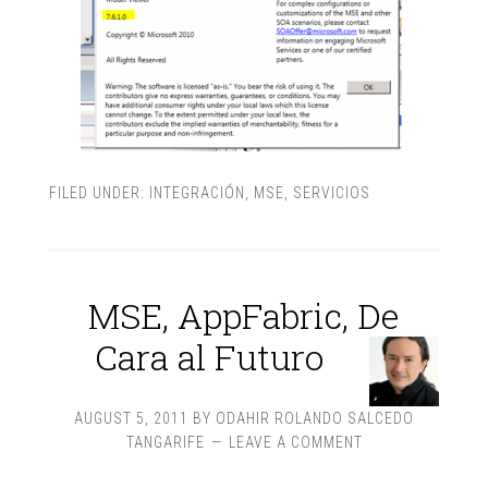
FILED UNDER:
INTEGRACIÓN
,
MSE
,
SERVICIOS
MSE, AppFabric, De
Cara al Futuro
AUGUST 5, 2011
BY
ODAHIR ROLANDO SALCEDO
TANGARIFE
LEAVE A COMMENT