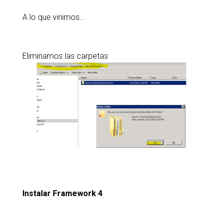
A lo que vinimos…
Eliminamos las carpetas
Instalar Framework 4