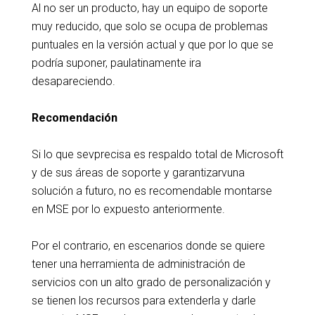
Al no ser un producto, hay un equipo de soporte
muy reducido, que solo se ocupa de problemas
puntuales en la versión actual y que por lo que se
podría suponer, paulatinamente ira
desapareciendo.
Recomendación
Si lo que sevprecisa es respaldo total de Microsoft
y de sus áreas de soporte y garantizarvuna
solución a futuro, no es recomendable montarse
en MSE por lo expuesto anteriormente.
Por el contrario, en escenarios donde se quiere
tener una herramienta de administración de
servicios con un alto grado de personalización y
se tienen los recursos para extenderla y darle