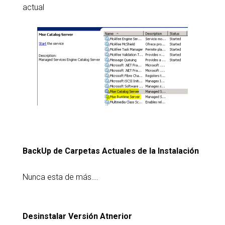
actual
BackUp de Carpetas Actuales de la Instalación
Nunca esta de más….
Desinstalar Versión Atnerior