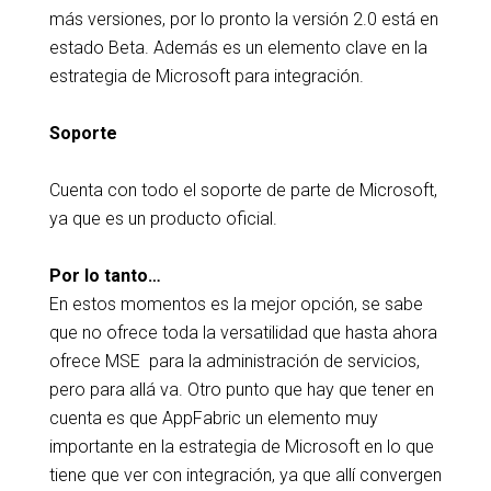
más versiones, por lo pronto la versión 2.0 está en
estado Beta. Además es un elemento clave en la
estrategia de Microsoft para integración.
Soporte
Cuenta con todo el soporte de parte de Microsoft,
ya que es un producto oficial.
Por lo tanto…
En estos momentos es la mejor opción, se sabe
que no ofrece toda la versatilidad que hasta ahora
ofrece MSE para la administración de servicios,
pero para allá va. Otro punto que hay que tener en
cuenta es que AppFabric un elemento muy
importante en la estrategia de Microsoft en lo que
tiene que ver con integración, ya que allí convergen