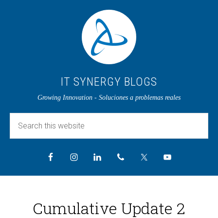
IT SYNERGY BLOGS
Growing Innovation - Soluciones a problemas reales
Cumulative Update 2