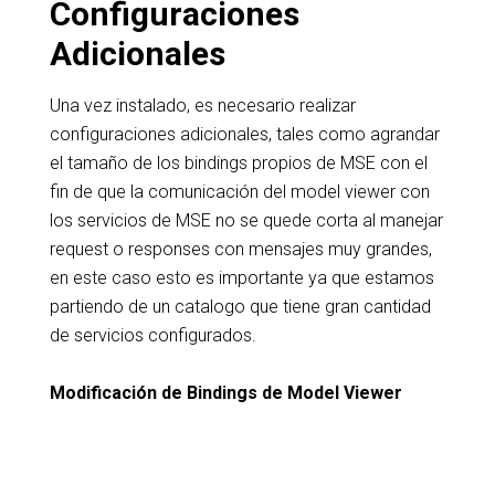
Configuraciones
Adicionales
Una vez instalado, es necesario realizar
configuraciones adicionales, tales como agrandar
el tamaño de los bindings propios de MSE con el
fin de que la comunicación del model viewer con
los servicios de MSE no se quede corta al manejar
request o responses con mensajes muy grandes,
en este caso esto es importante ya que estamos
partiendo de un catalogo que tiene gran cantidad
de servicios configurados.
Modificación de Bindings de Model Viewer