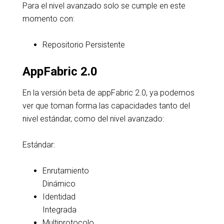
Para el nivel avanzado solo se cumple en este
momento con:
Repositorio Persistente
AppFabric 2.0
En la versión beta de appFabric 2.0, ya podemos
ver que toman forma las capacidades tanto del
nivel estándar, como del nivel avanzado:
Estándar:
Enrutamiento
Dinámico
Identidad
Integrada
Multiprotocolo