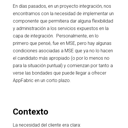
En días pasados, en un proyecto integración, nos
encontramos con la necesidad de implementar un
componente que permitiera dar alguna flexibilidad
y administración a los servicios expuestos en la
capa de integración. Personalmente, en lo
primero que pensé, fue en MSE, pero hay algunas
condiciones asociadas a MSE que ya no lo hacen
el candidato más apropiado (o por lo menos no
para la situación puntual) y comienzan por tanto a
verse las bondades que puede llegar a ofrecer
AppFabric en un corto plazo.
Contexto
La necesidad del cliente era clara: