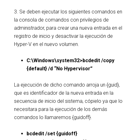
3. Se deben ejecutar los siguientes comandos en
la consola de comandos con privilegios de
administrador, para crear una nueva entrada en el
registro de inicio y desactivar la ejecución de
Hyper-V en el nuevo volumen.
C:\Windows\system32>bcdedit /copy
{default} /d “No Hypervisor”
La ejecución de dicho comando arroja un {guid},
que es identificador de la nueva entrada en la
secuencia de inicio del sistema, cópielo ya que lo
necesitara para la ejecución de los demás
comandos lo llamaremos {guidoff}.
bcdedit /set {guidoff}