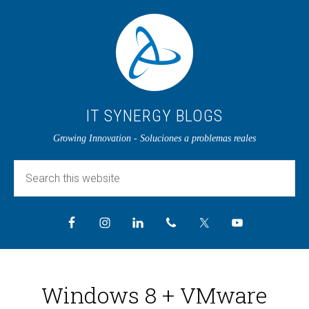
IT SYNERGY BLOGS
Growing Innovation - Soluciones a problemas reales
Windows 8 + VMware