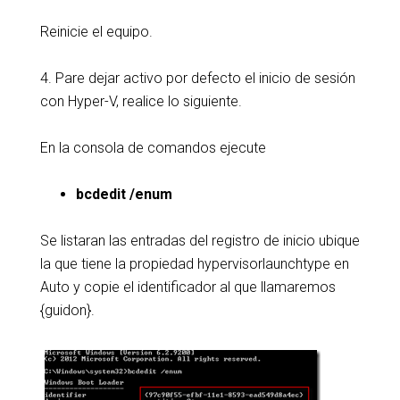
Reinicie el equipo.
4. Pare dejar activo por defecto el inicio de sesión
con Hyper-V, realice lo siguiente.
En la consola de comandos ejecute
bcdedit /enum
Se listaran las entradas del registro de inicio ubique
la que tiene la propiedad hypervisorlaunchtype en
Auto y copie el identificador al que llamaremos
{guidon}.