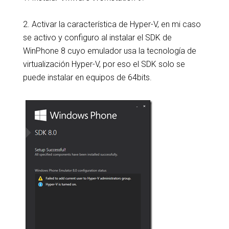
2. Activar la característica de Hyper-V, en mi caso
se activo y configuro al instalar el SDK de
WinPhone 8 cuyo emulador usa la tecnología de
virtualización Hyper-V, por eso el SDK solo se
puede instalar en equipos de 64bits.