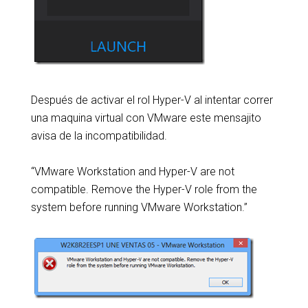
Después de activar el rol Hyper-V al intentar correr
una maquina virtual con VMware este mensajito
avisa de la incompatibilidad.
“VMware Workstation and Hyper-V are not
compatible. Remove the Hyper-V role from the
system before running VMware Workstation.”