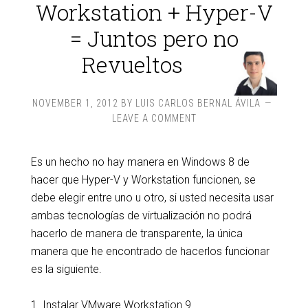
Workstation + Hyper-V
= Juntos pero no
Revueltos
NOVEMBER 1, 2012
BY
LUIS CARLOS BERNAL ÁVILA
LEAVE A COMMENT
Es un hecho no hay manera en Windows 8 de
hacer que Hyper-V y Workstation funcionen, se
debe elegir entre uno u otro, si usted necesita usar
ambas tecnologías de virtualización no podrá
hacerlo de manera de transparente, la única
manera que he encontrado de hacerlos funcionar
es la siguiente.
1. Instalar VMware Workstation 9.