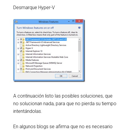
Desmarque Hyper-V
A continuación listo las posibles soluciones, que
no solucionan nada, para que no pierda su tiempo
intentándolas.
En algunos blogs se afirma que no es necesario