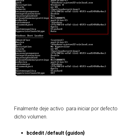
Finalmente deje activo para iniciar por defecto
dicho volumen.
bcdedit /default {guidon}