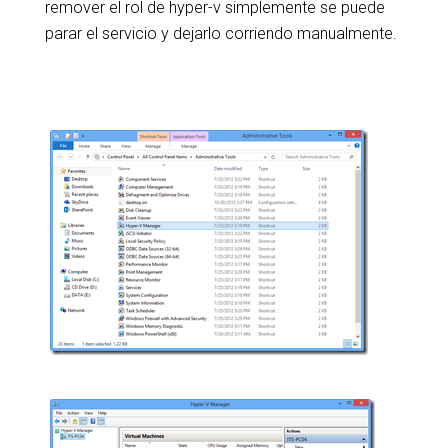
remover el rol de hyper-v simplemente se puede
parar el servicio y dejarlo corriendo manualmente.