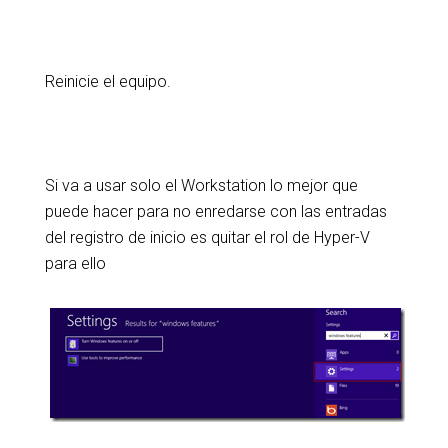
Reinicie el equipo.
Si va a usar solo el Workstation lo mejor que
puede hacer para no enredarse con las entradas
del registro de inicio es quitar el rol de Hyper-V
para ello