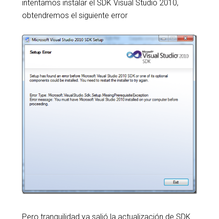
intentamos instalar el SDK Visual Studio 2010,
obtendremos el siguiente error
Pero tranquilidad ya salió la actualización de SDK