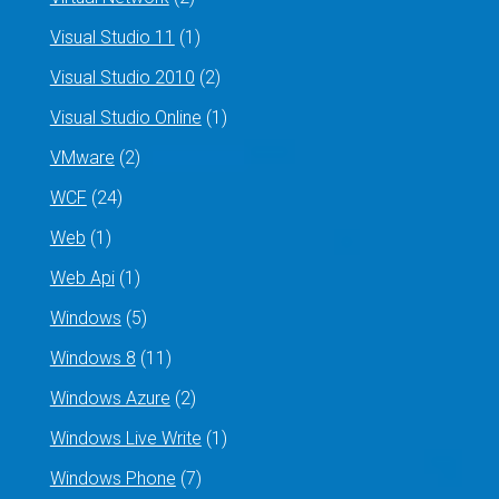
Visual Studio 11
(1)
Visual Studio 2010
(2)
Visual Studio Online
(1)
VMware
(2)
WCF
(24)
Web
(1)
Web Api
(1)
Windows
(5)
Windows 8
(11)
Windows Azure
(2)
Windows Live Write
(1)
Windows Phone
(7)