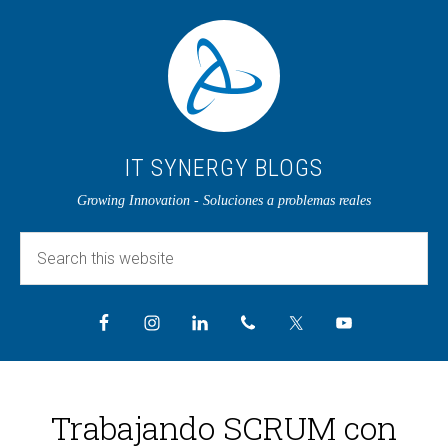
IT SYNERGY BLOGS
Growing Innovation - Soluciones a problemas reales
Trabajando SCRUM con