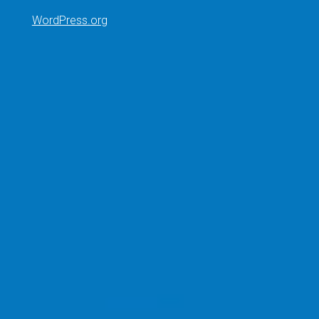
WordPress.org