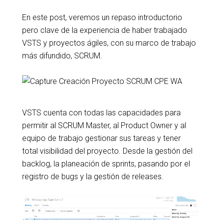
En este post, veremos un repaso introductorio
pero clave de la experiencia de haber trabajado
VSTS y proyectos ágiles, con su marco de trabajo
más difundido, SCRUM.
VSTS cuenta con todas las capacidades para
permitir al SCRUM Master, al Product Owner y al
equipo de trabajo gestionar sus tareas y tener
total visibilidad del proyecto. Desde la gestión del
backlog, la planeación de sprints, pasando por el
registro de bugs y la gestión de releases.