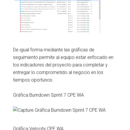
De igual forma mediante las gráficas de
seguimiento permite al equipo estar enfocado en
los indicadores del proyecto para completar y
entregar lo comprometido al negocio en los
tiempos oportunos.
Gráfica Burndown Sprint 7 CPE WA
Gráfica Velocity CPE WA