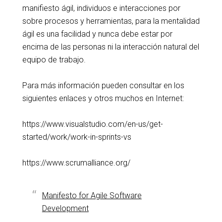
manifiesto ágil, individuos e interacciones por
sobre procesos y herramientas, para la mentalidad
ágil es una facilidad y nunca debe estar por
encima de las personas ni la interacción natural del
equipo de trabajo.
Para más información pueden consultar en los
siguientes enlaces y otros muchos en Internet:
https://www.visualstudio.com/en-us/get-
started/work/work-in-sprints-vs
https://www.scrumalliance.org/
Manifesto for Agile Software
Development