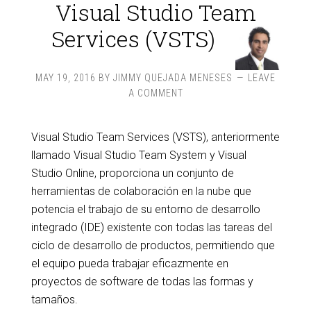
Visual Studio Team
Services (VSTS)
MAY 19, 2016
BY
JIMMY QUEJADA MENESES
LEAVE
A COMMENT
Visual Studio Team Services (VSTS), anteriormente
llamado Visual Studio Team System y Visual
Studio Online, proporciona un conjunto de
herramientas de colaboración en la nube que
potencia el trabajo de su entorno de desarrollo
integrado (IDE) existente con todas las tareas del
ciclo de desarrollo de productos, permitiendo que
el equipo pueda trabajar eficazmente en
proyectos de software de todas las formas y
tamaños.