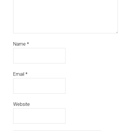
Name
*
Email
*
Website