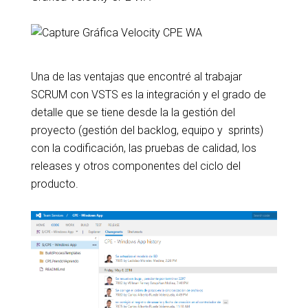
Una de las ventajas que encontré al trabajar
SCRUM con VSTS es la integración y el grado de
detalle que se tiene desde la la gestión del
proyecto (gestión del backlog, equipo y sprints)
con la codificación, las pruebas de calidad, los
releases y otros componentes del ciclo del
producto.