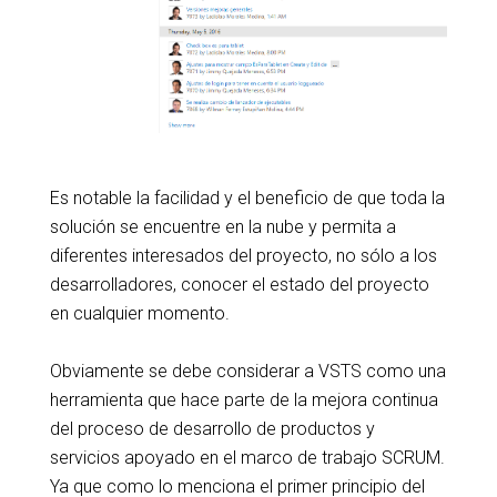
Es notable la facilidad y el beneficio de que toda la
solución se encuentre en la nube y permita a
diferentes interesados del proyecto, no sólo a los
desarrolladores, conocer el estado del proyecto
en cualquier momento.
Obviamente se debe considerar a VSTS como una
herramienta que hace parte de la mejora continua
del proceso de desarrollo de productos y
servicios apoyado en el marco de trabajo SCRUM.
Ya que como lo menciona el primer principio del