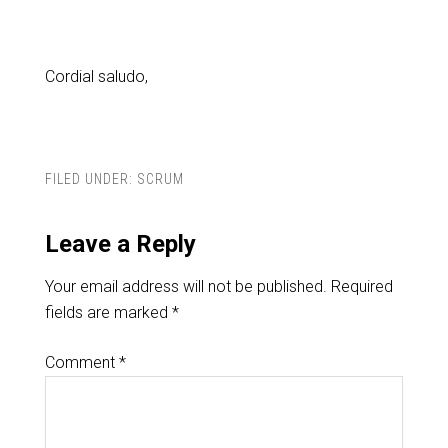
Cordial saludo,
FILED UNDER:
SCRUM
Leave a Reply
Your email address will not be published.
Required
fields are marked
*
Comment
*