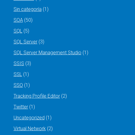
Sin categoría
(1)
SOA
(50)
SQL
(5)
SQL Server
(3)
SQL Server Management Studio
(1)
SSIS
(3)
SSL
(1)
SSO
(1)
Tracking Profile Editor
(2)
Twitter
(1)
Uncategorized
(1)
Virtual Network
(2)