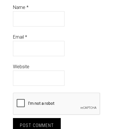
Name
*
Email
*
Website