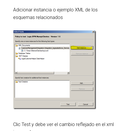
Adicionar instancia o ejemplo XML de los
esquemas relacionados
Clic Test y debe ver el cambio reflejado en el xml