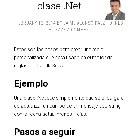
clase .Net
FEBRUARY 12, 2014
BY
JAIME ALONSO PÁEZ TORRES
LEAVE A COMMENT
Estos son los pasos para crear una regla
personalizada que será usada en el motor de
reglas de BizTalk Server.
Ejemplo
Una clase .Net que simplemente que se encargará
de actualizar un campo de un mensaje tipo string
con la fecha actual menos n días.
Pasos a seguir