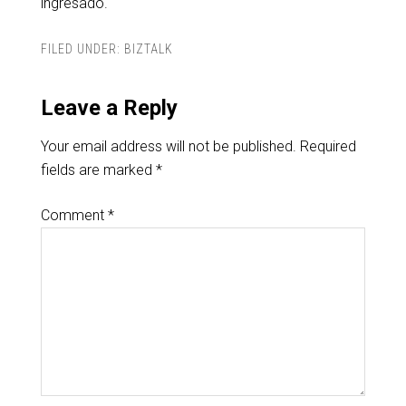
ingresado.
FILED UNDER:
BIZTALK
Leave a Reply
Your email address will not be published.
Required
fields are marked
*
Comment
*