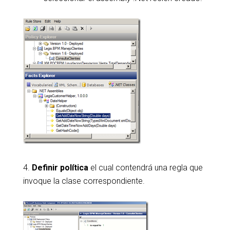
4.
Definir política
el cual contendrá una regla que
invoque la clase correspondiente.