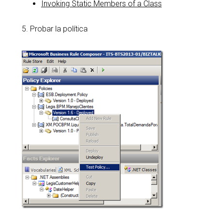
Invoking Static Members of a Class
5. Probar la política