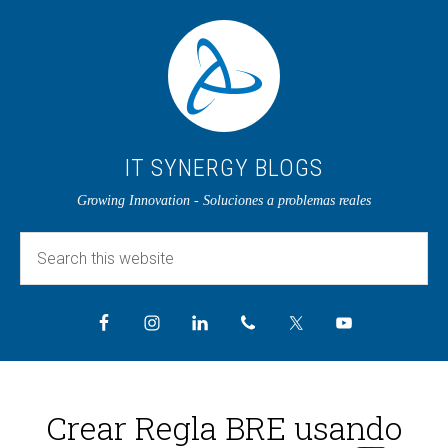
IT SYNERGY BLOGS
Growing Innovation - Soluciones a problemas reales
Crear Regla BRE usando