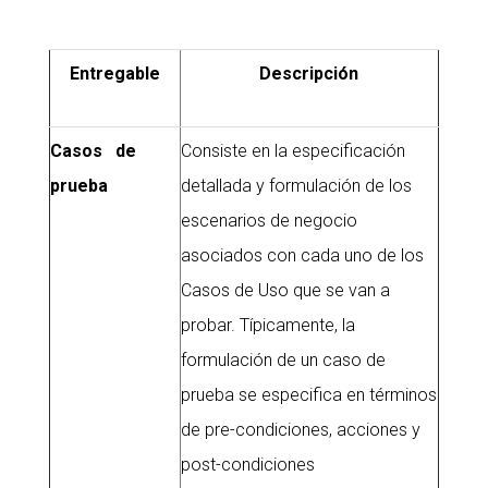
Entregable
Descripción
Casos de
Consiste en la especificación
prueba
detallada y formulación de los
escenarios de negocio
asociados con cada uno de los
Casos de Uso que se van a
probar. Típicamente, la
formulación de un caso de
prueba se especifica en términos
de pre-condiciones, acciones y
post-condiciones