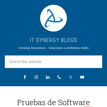
IT SYNERGY BLOGS
Growing Innovation - Soluciones a problemas reales
Pruebas de Software