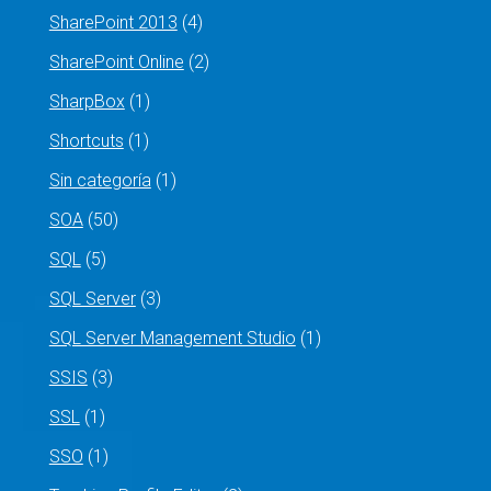
SharePoint 2013
(4)
SharePoint Online
(2)
SharpBox
(1)
Shortcuts
(1)
Sin categoría
(1)
SOA
(50)
SQL
(5)
SQL Server
(3)
SQL Server Management Studio
(1)
SSIS
(3)
SSL
(1)
SSO
(1)