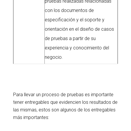
pruebas realizadas relacionadas
con los documentos de
especificación y el soporte y
orientación en el diseño de casos
de pruebas a partir de su
experiencia y conocimiento del
negocio.
Para llevar un proceso de pruebas es importante
tener entregables que evidencien los resultados de
las mismas, estos son algunos de los entregables
más importantes: