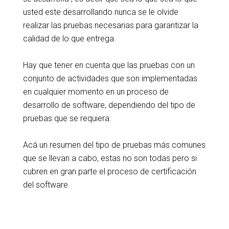
usted este desarrollando nunca se le olvide
realizar las pruebas necesarias para garantizar la
calidad de lo que entrega.
Hay que tener en cuenta que las pruebas con un
conjunto de actividades que son implementadas
en cualquier momento en un proceso de
desarrollo de software, dependiendo del tipo de
pruebas que se requiera.
Acá un resumen del tipo de pruebas más comunes
que se llevan a cabo, estas no son todas pero si
cubren en gran parte el proceso de certificación
del software.