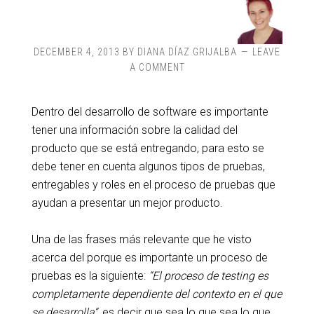
DECEMBER 4, 2013
BY
DIANA DÍAZ GRIJALBA
LEAVE
A COMMENT
Dentro del desarrollo de software es importante
tener una información sobre la calidad del
producto que se está entregando, para esto se
debe tener en cuenta algunos tipos de pruebas,
entregables y roles en el proceso de pruebas que
ayudan a presentar un mejor producto.
Una de las frases más relevante que he visto
acerca del porque es importante un proceso de
pruebas es la siguiente:
“El proceso de testing es
completamente dependiente del contexto en el que
se desarrolla“
, es decir que sea lo que sea lo que