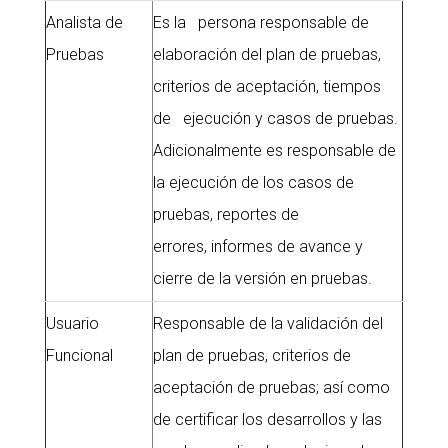
Analista de
Es la persona responsable de
Pruebas
elaboración del plan de pruebas,
criterios de aceptación, tiempos
de ejecución y casos de pruebas.
Adicionalmente es responsable de
la ejecución de los casos de
pruebas, reportes de
errores, informes de avance y
cierre de la versión en pruebas.
Usuario
Responsable de la validación del
Funcional
plan de pruebas, criterios de
aceptación de pruebas; así como
de certificar los desarrollos y las