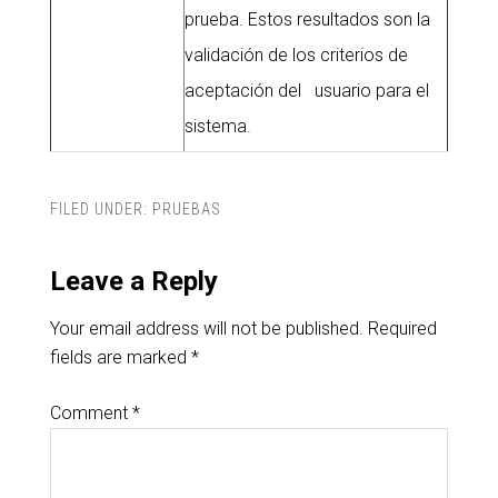
prueba. Estos resultados son la
validación de los criterios de
aceptación del usuario para el
sistema.
FILED UNDER:
PRUEBAS
Leave a Reply
Your email address will not be published.
Required
fields are marked
*
Comment
*