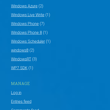
Windows Azure
(2)
Windows Live Write
(1)
Windows Phone
(7)
Windows Phone 8
(1)
Windows Scheduler
(1)
windows8
(2)
WindowsRT
(3)
WP7 SDK
(1)
MANAGE
Log in
Entries feed