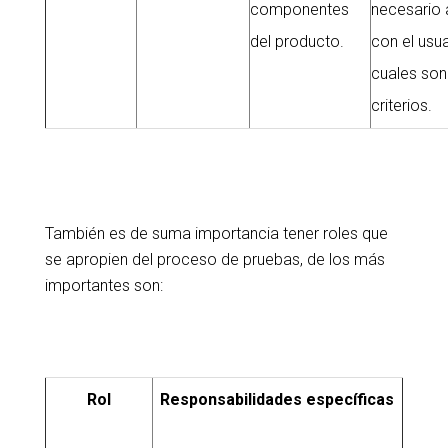
componentes
necesario 
del producto.
con el usua
cuales son
criterios.
También es de suma importancia tener roles que
se apropien del proceso de pruebas, de los más
importantes son:
Rol
Responsabilidades específicas