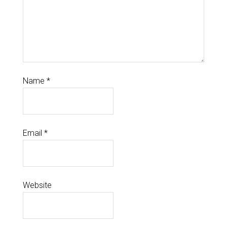
Name
*
Email
*
Website