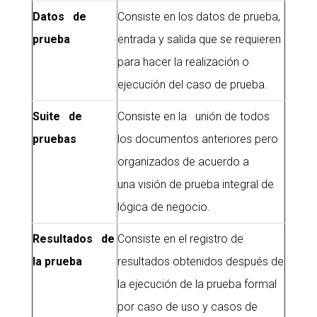
Datos de
Consiste en los datos de prueba,
prueba
entrada y salida que se requieren
para hacer la realización o
ejecución del caso de prueba.
Suite de
Consiste en la unión de todos
pruebas
los documentos anteriores pero
organizados de acuerdo a
una visión de prueba integral de
lógica de negocio.
Resultados de
Consiste en el registro de
la prueba
resultados obtenidos después de
la ejecución de la prueba formal
por caso de uso y casos de