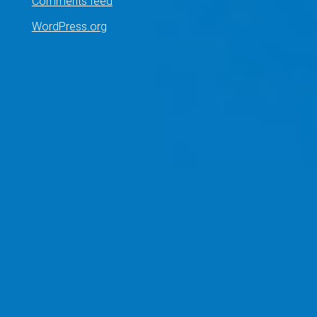
Comments feed
WordPress.org