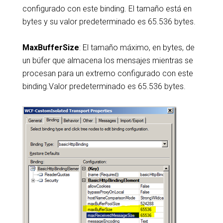
configurado con este binding. El tamaño está en
bytes y su valor predeterminado es 65.536 bytes.
MaxBufferSize
: El tamaño máximo, en bytes, de
un búfer que almacena los mensajes mientras se
procesan para un extremo configurado con este
binding.Valor predeterminado es 65.536 bytes.