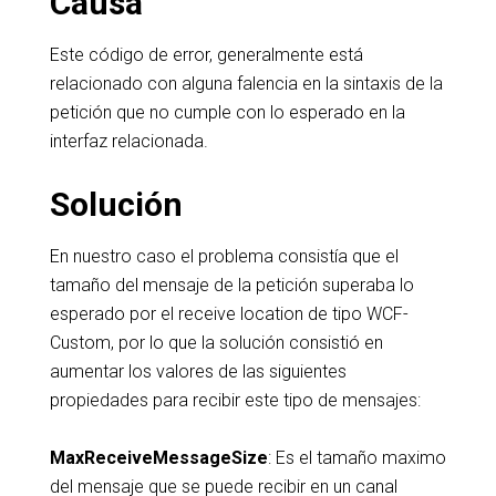
Causa
Este código de error, generalmente está
relacionado con alguna falencia en la sintaxis de la
petición que no cumple con lo esperado en la
interfaz relacionada.
Solución
En nuestro caso el problema consistía que el
tamaño del mensaje de la petición superaba lo
esperado por el receive location de tipo WCF-
Custom, por lo que la solución consistió en
aumentar los valores de las siguientes
propiedades para recibir este tipo de mensajes:
MaxReceiveMessageSize
: Es el tamaño maximo
del mensaje que se puede recibir en un canal