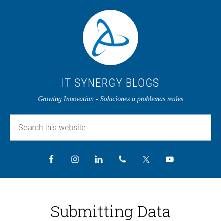
IT SYNERGY BLOGS
Growing Innovation - Soluciones a problemas reales
Submitting Data