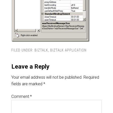
FILED UNDER:
BIZTALK
,
BIZTALK APPLICATION
Leave a Reply
Your email address will not be published.
Required
fields are marked
*
Comment
*