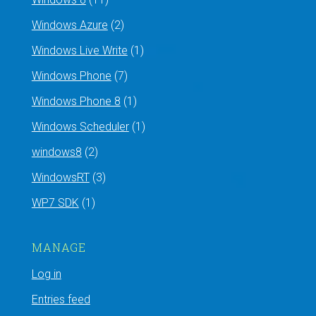
Windows Azure
(2)
Windows Live Write
(1)
Windows Phone
(7)
Windows Phone 8
(1)
Windows Scheduler
(1)
windows8
(2)
WindowsRT
(3)
WP7 SDK
(1)
MANAGE
Log in
Entries feed