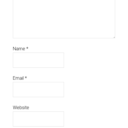
Name
*
Email
*
Website