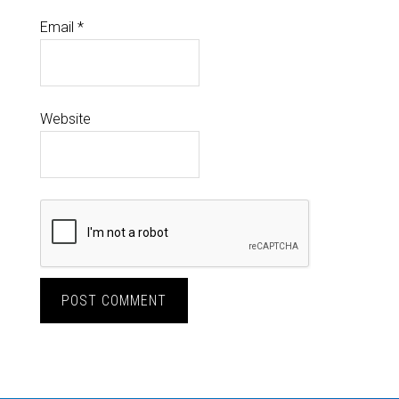
Email
*
Website