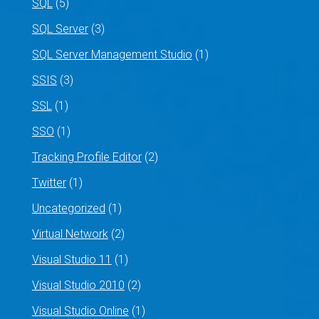
SQL
(5)
SQL Server
(3)
SQL Server Management Studio
(1)
SSIS
(3)
SSL
(1)
SSO
(1)
Tracking Profile Editor
(2)
Twitter
(1)
Uncategorized
(1)
Virtual Network
(2)
Visual Studio 11
(1)
Visual Studio 2010
(2)
Visual Studio Online
(1)