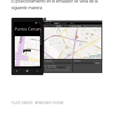
El posicionamiento en el emulador se vería de la
siguiente manera:
FILED UNDER:
WINDOWS PHONE