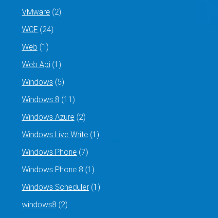
VMware
(2)
WCF
(24)
Web
(1)
Web Api
(1)
Windows
(5)
Windows 8
(11)
Windows Azure
(2)
Windows Live Write
(1)
Windows Phone
(7)
Windows Phone 8
(1)
Windows Scheduler
(1)
windows8
(2)