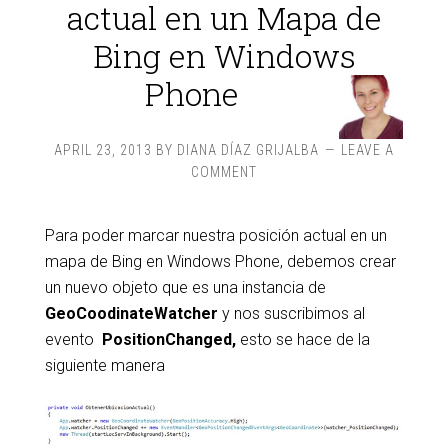
actual en un Mapa de
Bing en Windows
Phone
APRIL 23, 2013
BY
DIANA DÍAZ GRIJALBA
LEAVE A
COMMENT
Para poder marcar nuestra posición actual en un
mapa de Bing en Windows Phone, debemos crear
un nuevo objeto que es una instancia de
GeoCoodinateWatcher
y nos suscribimos al
evento
PositionChanged,
esto se hace de la
siguiente manera