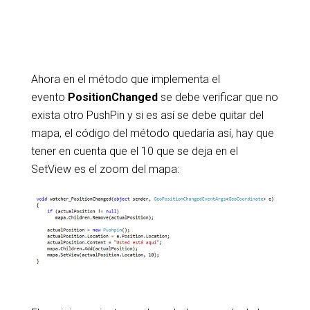
Ahora en el método que implementa el
evento
PositionChanged
se debe verificar que no
exista otro PushPin y si es así se debe quitar del
mapa, el código del método quedaría así, hay que
tener en cuenta que el 10 que se deja en el
SetView es el zoom del mapa: