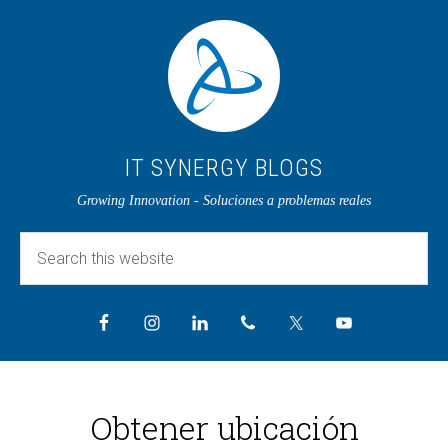
IT SYNERGY BLOGS
Growing Innovation - Soluciones a problemas reales
Obtener ubicación