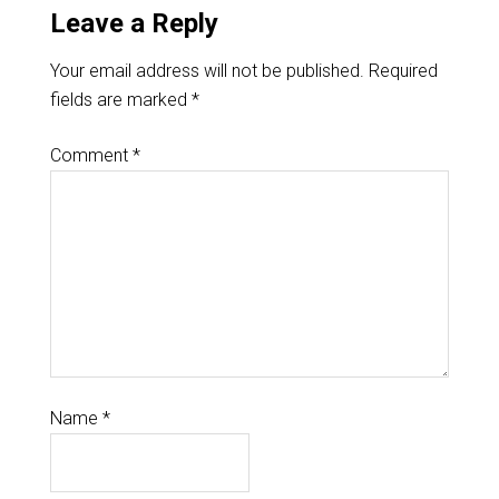
Leave a Reply
Your email address will not be published.
Required
fields are marked
*
Comment
*
Name
*