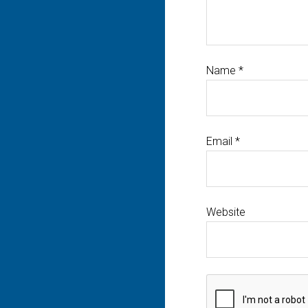
Name
*
Email
*
Website