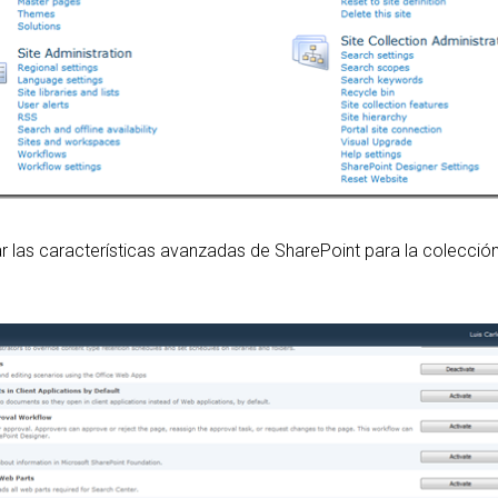
ar las características avanzadas de SharePoint para la colecció