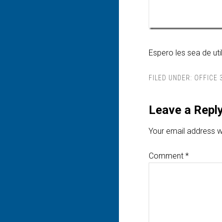
Espero les sea de uti
FILED UNDER:
OFFICE 
Leave a Repl
Your email address wi
Comment
*