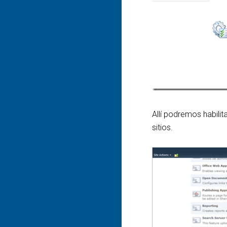
Allí podremos habilit
sitios.