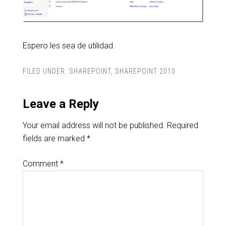
Espero les sea de utilidad.
FILED UNDER:
SHAREPOINT
,
SHAREPOINT 2010
Leave a Reply
Your email address will not be published.
Required
fields are marked
*
Comment
*