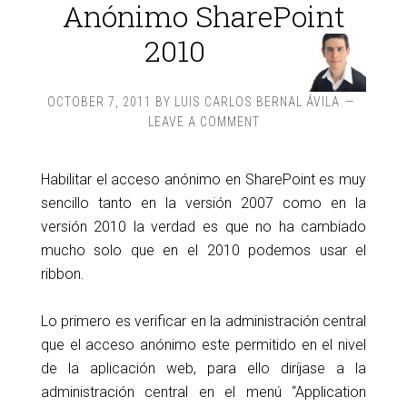
Anónimo SharePoint
2010
OCTOBER 7, 2011
BY
LUIS CARLOS BERNAL ÁVILA
LEAVE A COMMENT
Habilitar el acceso anónimo en SharePoint es muy
sencillo tanto en la versión 2007 como en la
versión 2010 la verdad es que no ha cambiado
mucho solo que en el 2010 podemos usar el
ribbon.
Lo primero es verificar en la administración central
que el acceso anónimo este permitido en el nivel
de la aplicación web, para ello diríjase a la
administración central en el menú “Application