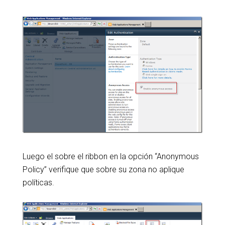
Luego el sobre el ribbon en la opción “Anonymous
Policy” verifique que sobre su zona no aplique
políticas.