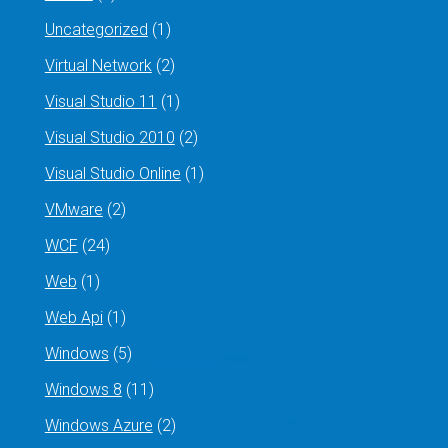
Uncategorized
(1)
Virtual Network
(2)
Visual Studio 11
(1)
Visual Studio 2010
(2)
Visual Studio Online
(1)
VMware
(2)
WCF
(24)
Web
(1)
Web Api
(1)
Windows
(5)
Windows 8
(11)
Windows Azure
(2)