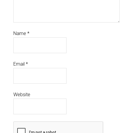
Name
*
Email
*
Website