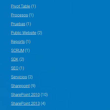
Pivot Table
(1)
Procesos
(1)
Pruebas
(1)
Public Website
(2)
Reports
(1)
SCRUM
(1)
SDK
(2)
SEO
(1)
Servicios
(2)
Sharepoint
(9)
SharePoint 2010
(10)
SharePoint 2013
(4)