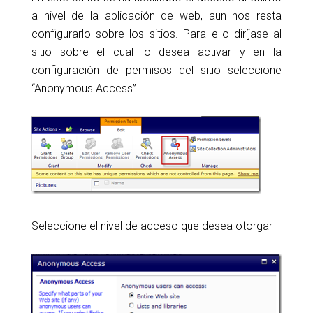
a nivel de la aplicación de web, aun nos resta
configurarlo sobre los sitios. Para ello diríjase al
sitio sobre el cual lo desea activar y en la
configuración de permisos del sitio seleccione
“Anonymous Access”
Seleccione el nivel de acceso que desea otorgar