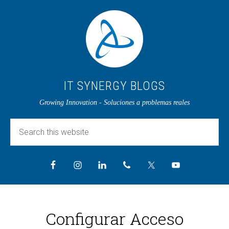
IT SYNERGY BLOGS
Growing Innovation - Soluciones a problemas reales
Configurar Acceso