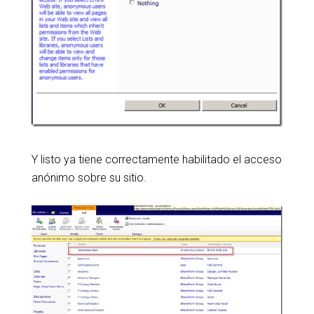
Y listo ya tiene correctamente habilitado el acceso
anónimo sobre su sitio.