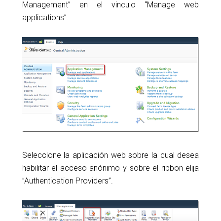
Management” en el vinculo “Manage web
applications”.
Seleccione la aplicación web sobre la cual desea
habilitar el acceso anónimo y sobre el ribbon elija
”Authentication Providers”.