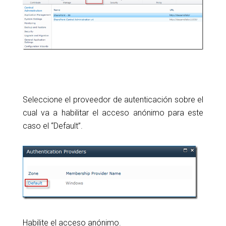
Seleccione el proveedor de autenticación sobre el
cual va a habilitar el acceso anónimo para este
caso el “Default”.
Habilite el acceso anónimo.