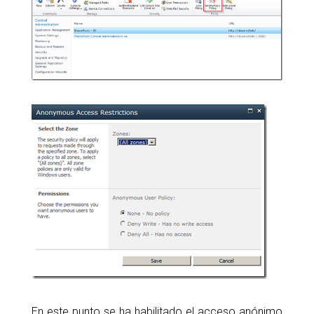
En este punto se ha habilitado el acceso anónimo