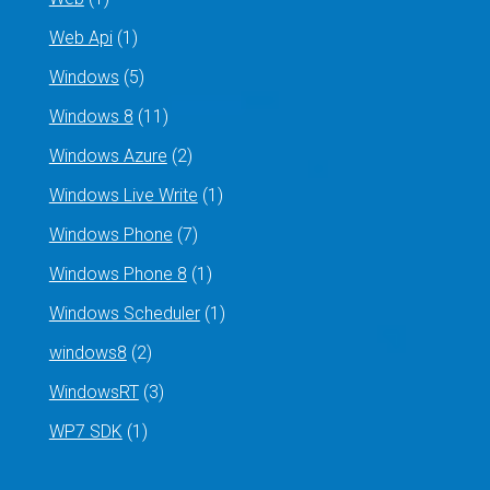
Web Api
(1)
Windows
(5)
Windows 8
(11)
Windows Azure
(2)
Windows Live Write
(1)
Windows Phone
(7)
Windows Phone 8
(1)
Windows Scheduler
(1)
windows8
(2)
WindowsRT
(3)
WP7 SDK
(1)