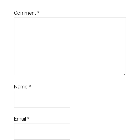
Comment
*
Name
*
Email
*