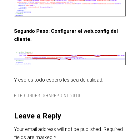
Segundo Paso: Configurar el web.config del
cliente.
Y eso es todo espero les sea de utilidad.
FILED UNDER:
SHAREPOINT 2010
Leave a Reply
Your email address will not be published.
Required
fields are marked
*