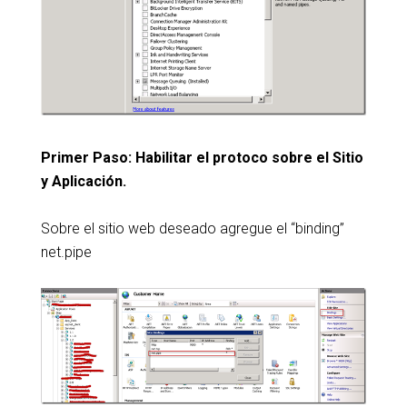
Primer Paso: Habilitar el protoco sobre el Sitio
y Aplicación.
Sobre el sitio web deseado agregue el “binding”
net.pipe