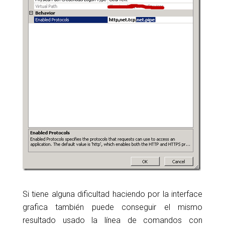
Si tiene alguna dificultad haciendo por la interface
grafica también puede conseguir el mismo
resultado usado la línea de comandos con