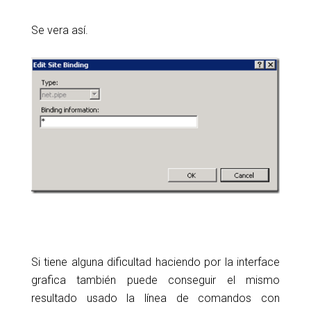
Se vera así.
Si tiene alguna dificultad haciendo por la interface
grafica también puede conseguir el mismo
resultado usado la línea de comandos con