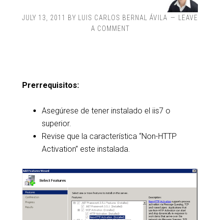
JULY 13, 2011
BY
LUIS CARLOS BERNAL ÁVILA
LEAVE
A COMMENT
Prerrequisitos:
Asegúrese de tener instalado el iis7 o
superior.
Revise que la característica “Non-HTTP
Activation” este instalada.