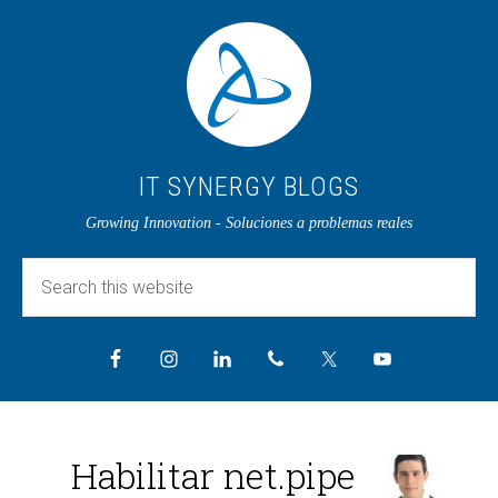
IT SYNERGY BLOGS
Growing Innovation - Soluciones a problemas reales
Habilitar net.pipe