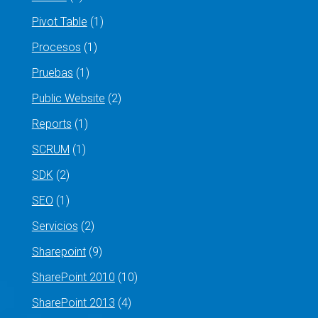
Pivot Table
(1)
Procesos
(1)
Pruebas
(1)
Public Website
(2)
Reports
(1)
SCRUM
(1)
SDK
(2)
SEO
(1)
Servicios
(2)
Sharepoint
(9)
SharePoint 2010
(10)
SharePoint 2013
(4)