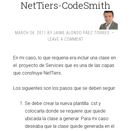
NetTiers-CodeSmith
MARCH 24, 2011
BY
JAIME ALONSO PÁEZ TORRES
LEAVE A COMMENT
En mi caso, lo que requeria era incluir una clase en
el proyecto de Services que es una de las capas
que construye NetTiers.
Los siguientes son los pasos que se deben seguir:
Se debe crear la nueva plantilla .cst y
colocarla donde se requiere que quede
ubicada la clase a generar. Para mi caso
deseaba que la clase quede generada en el