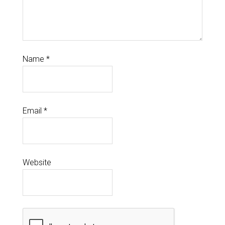
Name
*
Email
*
Website