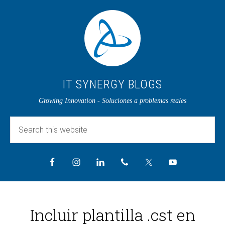
IT SYNERGY BLOGS
Growing Innovation - Soluciones a problemas reales
Incluir plantilla .cst en