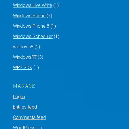
Windows Live Write
(1)
Windows Phone
(7)
Windows Phone 8
(1)
Windows Scheduler
(1)
windows8
(2)
WindowsRT
(3)
WP7 SDK
(1)
MANAGE
Log in
Entries feed
Comments feed
WordPress.org