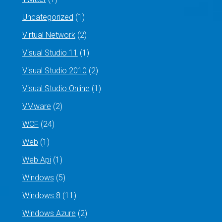
Uncategorized
(1)
Virtual Network
(2)
Visual Studio 11
(1)
Visual Studio 2010
(2)
Visual Studio Online
(1)
VMware
(2)
WCF
(24)
Web
(1)
Web Api
(1)
Windows
(5)
Windows 8
(11)
Windows Azure
(2)