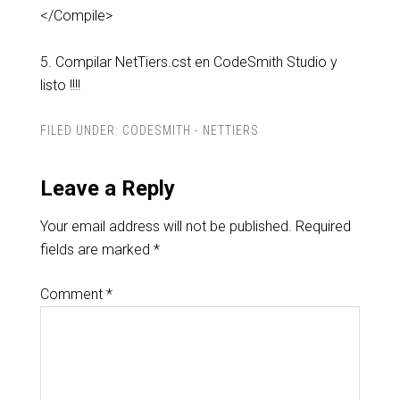
</Compile>
5. Compilar NetTiers.cst en CodeSmith Studio y
listo !!!!
FILED UNDER:
CODESMITH - NETTIERS
Leave a Reply
Your email address will not be published.
Required
fields are marked
*
Comment
*