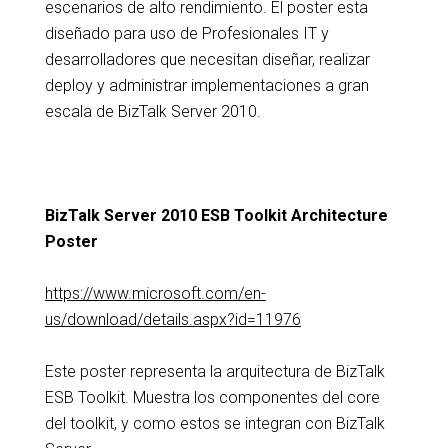
escenarios de alto rendimiento. El poster esta
diseñado para uso de Profesionales IT y
desarrolladores que necesitan diseñar, realizar
deploy y administrar implementaciones a gran
escala de BizTalk Server 2010.
BizTalk Server 2010 ESB Toolkit Architecture
Poster
https://www.microsoft.com/en-
us/download/details.aspx?id=11976
Este poster representa la arquitectura de BizTalk
ESB Toolkit. Muestra los componentes del core
del toolkit, y como estos se integran con BizTalk