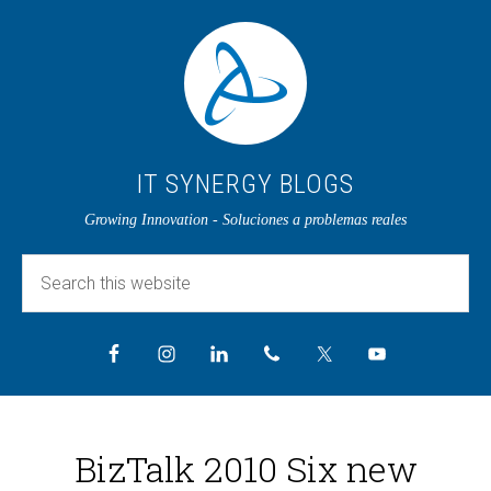
IT SYNERGY BLOGS
Growing Innovation - Soluciones a problemas reales
BizTalk 2010 Six new