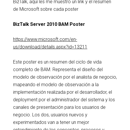
BizTalk, aquí les me muestro un link y el resumen
de Microsoft sobre cada poster
BizTalk Server 2010 BAM Poster
https://www.microsoft.com/en-
us/download/details.aspx?id=13211
Este poster es un resumen del ciclo de vida
completo de BAM. Representa el diseño del
modelo de observación por el analista de negocio,
mapeando el modelo de observación a la
implementación realizada por el desarrollador, el
deployment por el administrador del sistema y los
canales de presentación para los usuarios de
negocio. Los dos, usuarios nuevos y
experimentados van a tener un mejor
entendimiento de los conceptos, procesos y