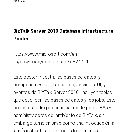
Server.
BizTalk Server 2010 Database Infrastructure
Poster
https://www.microsoft.com/en-
us/download/details.aspx?id=24711
Este poster muestra las bases de datos y
componentes asociados, job, servicios, UI, y
eventos de BizTalk Server 2010. Incluyen tablas
que describen las bases de datos y los jobs. Este
poster está dirigido principalmente para DBAs y
administradores del ambiente de BizTalk, sin
embargo también sirve como una introducción a
la infraestructura para todos los usuarios.