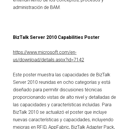
administración de BAM.
BizTalk Server 2010 Capabilities Poster
https://www.microsoft.com/en-
us/download/details.aspx?id=7142
Este poster muestra las capacidades de BizTalk
Server 2010 reunidas en ocho categorías y está
diseñado para permitir discusiones técnicas
proporcionando vistas de alto nivel y detalladas de
las capacidades y características incluidas. Para
BizTalk 2010 se actualizó el poster que incluye
nuevas características y capacidades, incluyendo
mejoras en RFID, AppFabric, BizTalk Adapter Pack,