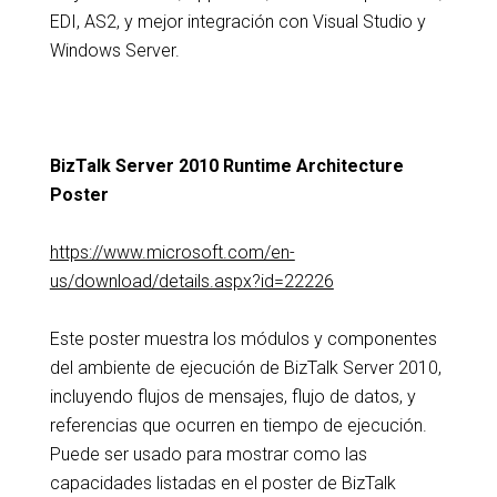
EDI, AS2, y mejor integración con Visual Studio y
Windows Server.
BizTalk Server 2010 Runtime Architecture
Poster
https://www.microsoft.com/en-
us/download/details.aspx?id=22226
Este poster muestra los módulos y componentes
del ambiente de ejecución de BizTalk Server 2010,
incluyendo flujos de mensajes, flujo de datos, y
referencias que ocurren en tiempo de ejecución.
Puede ser usado para mostrar como las
capacidades listadas en el poster de BizTalk