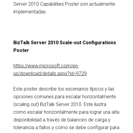
Server 2010 Capabilities Poster son actualmente
implementadas.
BizTalk Server 2010 Scale-out Configurations
Poster
https://www.microsoft.com/en-
us/download/details.aspx?id=9729
Este poster describe los escenarios típicos y las
opciones comunes para escalar horizontalmente
(scaling out) BizTalk Server 2010. Este ilustra
como escalar horizontalmente para lograr una alta
disponibilidad a través de balanceo de carga y
tolerancia a fallos y como se debe configurar para