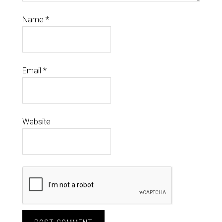
Name
*
Email
*
Website