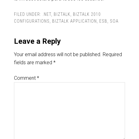
FILED UNDER:
.NET
,
BIZTALK
,
BIZTALK 2010
CONFIGURATIONS
,
BIZTALK APPLICATION
,
ESB
,
SOA
Leave a Reply
Your email address will not be published.
Required
fields are marked
*
Comment
*