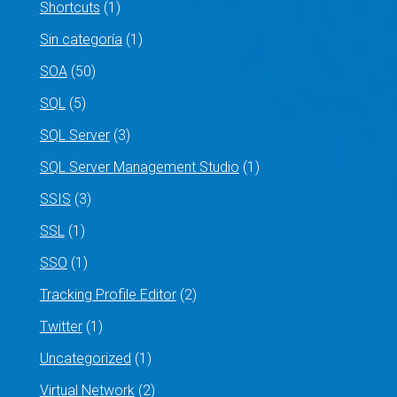
Shortcuts
(1)
Sin categoría
(1)
SOA
(50)
SQL
(5)
SQL Server
(3)
SQL Server Management Studio
(1)
SSIS
(3)
SSL
(1)
SSO
(1)
Tracking Profile Editor
(2)
Twitter
(1)
Uncategorized
(1)
Virtual Network
(2)