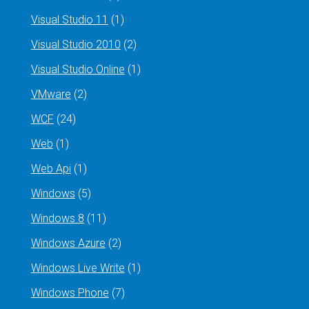
Visual Studio 11
(1)
Visual Studio 2010
(2)
Visual Studio Online
(1)
VMware
(2)
WCF
(24)
Web
(1)
Web Api
(1)
Windows
(5)
Windows 8
(11)
Windows Azure
(2)
Windows Live Write
(1)
Windows Phone
(7)