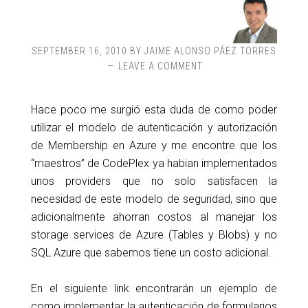
SEPTEMBER 16, 2010
BY
JAIME ALONSO PÁEZ TORRES
LEAVE A COMMENT
Hace poco me surgió esta duda de como poder
utilizar el modelo de autenticación y autorización
de Membership en Azure y me encontre que los
“maestros” de CodePlex ya habian implementados
unos providers que no solo satisfacen la
necesidad de este modelo de seguridad, sino que
adicionalmente ahorran costos al manejar los
storage services de Azure (Tables y Blobs) y no
SQL Azure que sabemos tiene un costo adicional.
En el siguiente link encontrarán un ejemplo de
como implementar la autenticación de formularios