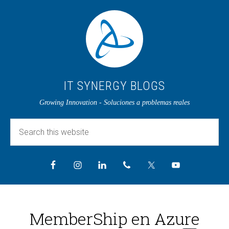
IT SYNERGY BLOGS
Growing Innovation - Soluciones a problemas reales
MemberShip en Azure