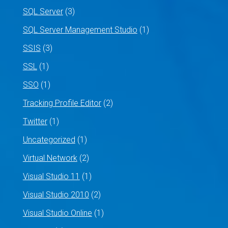
SQL Server
(3)
SQL Server Management Studio
(1)
SSIS
(3)
SSL
(1)
SSO
(1)
Tracking Profile Editor
(2)
Twitter
(1)
Uncategorized
(1)
Virtual Network
(2)
Visual Studio 11
(1)
Visual Studio 2010
(2)
Visual Studio Online
(1)