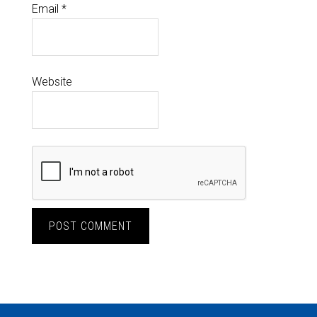
Email
*
Website