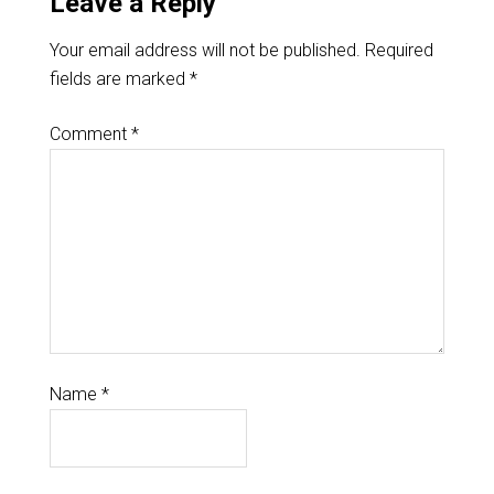
Leave a Reply
Your email address will not be published.
Required
fields are marked
*
Comment
*
Name
*