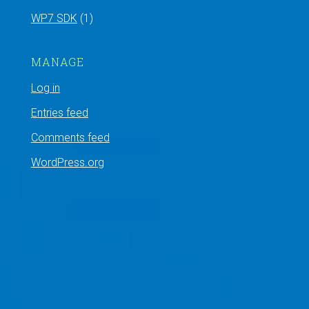
WP7 SDK
(1)
MANAGE
Log in
Entries feed
Comments feed
WordPress.org