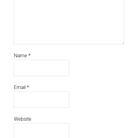
Name
*
Email
*
Website