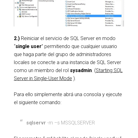
2.)
Reiniciar el servicio de SQL Server en modo
“
single user
” permitiendo que cualquier usuario
que haga parte del grupo de administradores
locales se conecte a una instancia de SQL Server
como un miembro del rol
sysadmin
. (
Starting SQL
Server in Single-User Mode
).
Para ello simplemente abrá una consola y ejecute
el siguiente comando:
sqlservr
-m –s MSSQLSERVER