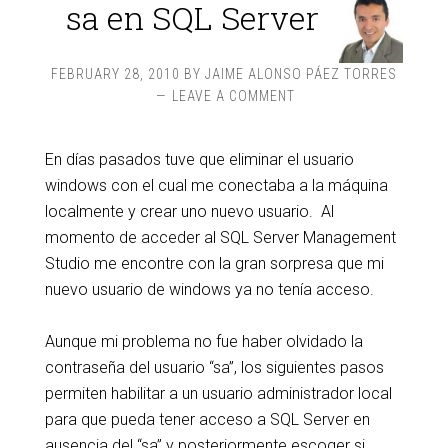
sa en SQL Server
FEBRUARY 28, 2010
BY
JAIME ALONSO PÁEZ TORRES
LEAVE A COMMENT
En días pasados tuve que eliminar el usuario
windows con el cual me conectaba a la máquina
localmente y crear uno nuevo usuario. Al
momento de acceder al SQL Server Management
Studio me encontre con la gran sorpresa que mi
nuevo usuario de windows ya no tenía acceso.
Aunque mi problema no fue haber olvidado la
contraseña del usuario “sa”, los siguientes pasos
permiten habilitar a un usuario administrador local
para que pueda tener acceso a SQL Server en
ausencia del “sa” y posteriormente escoger si