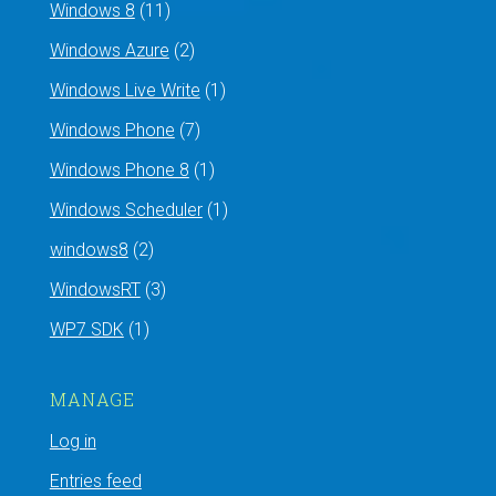
Windows 8
(11)
Windows Azure
(2)
Windows Live Write
(1)
Windows Phone
(7)
Windows Phone 8
(1)
Windows Scheduler
(1)
windows8
(2)
WindowsRT
(3)
WP7 SDK
(1)
MANAGE
Log in
Entries feed