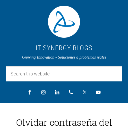
IT SYNERGY BLOGS
Growing Innovation - Soluciones a problemas reales
Olvidar contraseña del