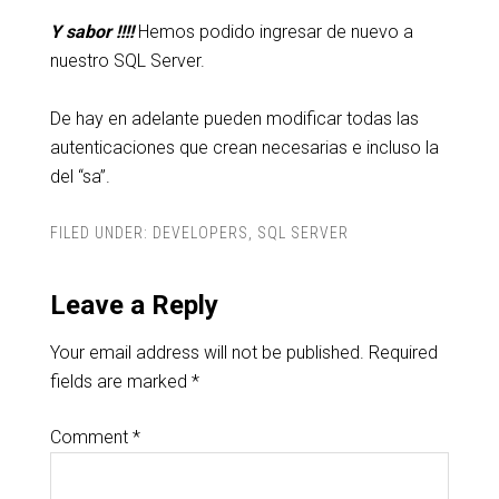
Y sabor !!!!
Hemos podido ingresar de nuevo a
nuestro SQL Server.
De hay en adelante pueden modificar todas las
autenticaciones que crean necesarias e incluso la
del “sa”.
FILED UNDER:
DEVELOPERS
,
SQL SERVER
Leave a Reply
Your email address will not be published.
Required
fields are marked
*
Comment
*