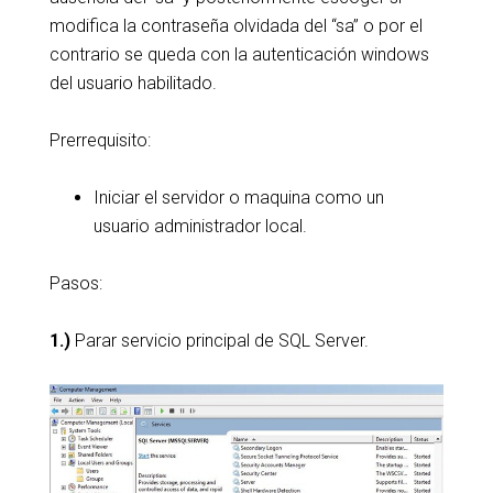
modifica la contraseña olvidada del “sa” o por el
contrario se queda con la autenticación windows
del usuario habilitado.
Prerrequisito:
Iniciar el servidor o maquina como un
usuario administrador local.
Pasos:
1.)
Parar servicio principal de SQL Server.