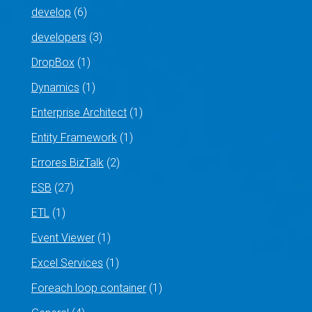
develop
(6)
developers
(3)
DropBox
(1)
Dynamics
(1)
Enterprise Architect
(1)
Entity Framework
(1)
Errores BizTalk
(2)
ESB
(27)
ETL
(1)
Event Viewer
(1)
Excel Services
(1)
Foreach loop container
(1)