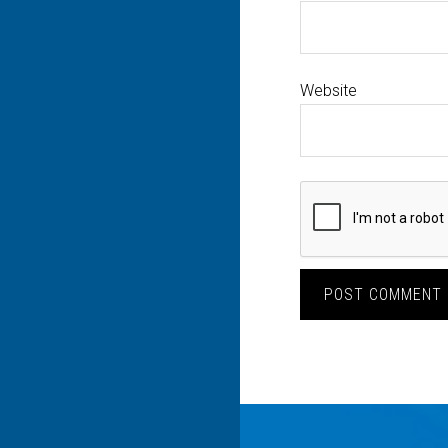
Website